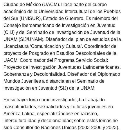
Ciudad de México (UACM). Hace parte del cuerpo
académico de la Universidad Intercultural de los Pueblos
del Sur (UNISUR), Estado de Guerrero. Es miembro del
Consejo Iberoamericano de Investigación en Juventud
(CIIJ) y del Seminario de Investigación de Juventud de la
UNAM (SIJ/UNAM). Diseñador del plan de estudios de la
Licenciatura ‘Comunicación y Cultura’. Coordinador del
proyecto de Posgrado en Estudios Descoloniales de la
UACM. Coordinador del Programa Servicio Social:
Proyecto de Investigación Juventudes Latinoamericanas,
Gobernanza y Decolonialidad. Diseñador del Diplomado
Mundos Juveniles a distancia en el Seminario de
Investigación en Juventud (SIJ) de la UNAM.
En su trayectoria como investigador, ha trabajado
masculinidades, sexualidades y culturas juveniles en
América Latina, especializándose en racismo,
interculturalidad y decolonialidad; sobre estos temas he
sido Consultor de Naciones Unidas (2003-2006 y 2023).