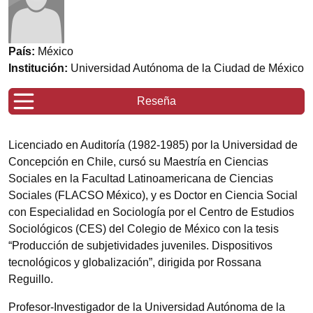
País:
México
Institución:
Universidad Autónoma de la Ciudad de México
Reseña
Licenciado en Auditoría (1982-1985) por la Universidad de
Concepción en Chile, cursó su Maestría en Ciencias
Sociales en la Facultad Latinoamericana de Ciencias
Sociales (FLACSO México), y es Doctor en Ciencia Social
con Especialidad en Sociología por el Centro de Estudios
Sociológicos (CES) del Colegio de México con la tesis
“Producción de subjetividades juveniles. Dispositivos
tecnológicos y globalización”, dirigida por Rossana
Reguillo.
Profesor-Investigador de la Universidad Autónoma de la