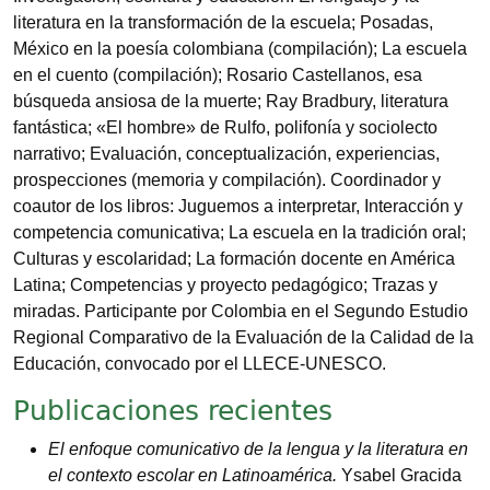
literatura en la transformación de la escuela; Posadas,
México en la poesía colombiana (compilación); La escuela
en el cuento (compilación); Rosario Castellanos, esa
búsqueda ansiosa de la muerte; Ray Bradbury, literatura
fantástica; «El hombre» de Rulfo, polifonía y sociolecto
narrativo; Evaluación, conceptualización, experiencias,
prospecciones (memoria y compilación). Coordinador y
coautor de los libros: Juguemos a interpretar, Interacción y
competencia comunicativa; La escuela en la tradición oral;
Culturas y escolaridad; La formación docente en América
Latina; Competencias y proyecto pedagógico; Trazas y
miradas. Participante por Colombia en el Segundo Estudio
Regional Comparativo de la Evaluación de la Calidad de la
Educación, convocado por el LLECE-UNESCO.
Publicaciones recientes
El enfoque comunicativo de la lengua y la literatura en
el contexto escolar en Latinoamérica.
Ysabel Gracida