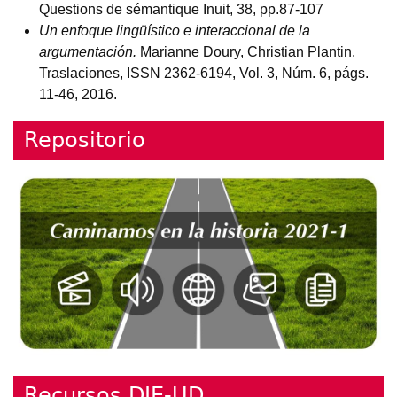
Questions de sémantique Inuit, 38, pp.87-107
Un enfoque lingüístico e interaccional de la
argumentación.
Marianne Doury, Christian Plantin.
Traslaciones, ISSN 2362-6194, Vol. 3, Núm. 6, págs.
11-46, 2016.
Repositorio
Recursos DIE-UD