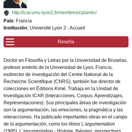
http://icar.univ-lyon2.fr/membres/cplantin/
País:
Francia
Institución:
Université Lyon 2 - Accueil
Reseña
Doctor en Filosofía y Letras por la Universidad de Bruselas,
profesor emérito de la Universidad de Lyon, Francia,
exdirector de investigación del Centre National de la
Recherche Scientifique (CNRS), también fue director de
colecciones en Éditions Kimé. Trabaja en la Unidad de
Investigación ICAR (Interacciones, Corpus, Aprendizajes,
Representaciones). Sus principales áreas de investigación
son la argumentación, las emociones, la pragmática y las
interacciones. Ha publicado importantes obras en el campo
de la argumentación, como los libros L'argumentation
(1995), L'argumentation - Histoire, théories, perspectives