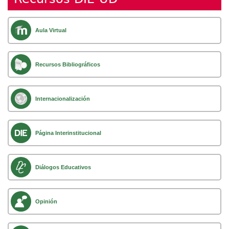
Aula Virtual
Recursos Bibliográficos
Internacionalización
Página Interinstitucional
Diálogos Educativos
Opinión