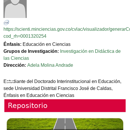
https://scienti.minciencias.gov.co/cvlac/visualizador/generar
cod_rh=0001320254
Énfasis:
Educación en Ciencias
Grupos de Investigación:
Investigación en Didáctica de
las Ciencias
Dirección:
Adela Molina Andrade
Estudiante del Doctorado Interinstitucional en Educación,
sede Universidad Distrital Francisco José de Caldas,
Énfasis en Educación en Ciencias
Repositorio