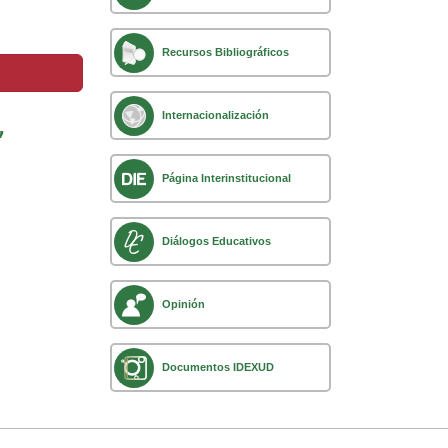
Recursos Bibliográficos
,
Internacionalización
Página Interinstitucional
Diálogos Educativos
Opinión
Documentos IDEXUD