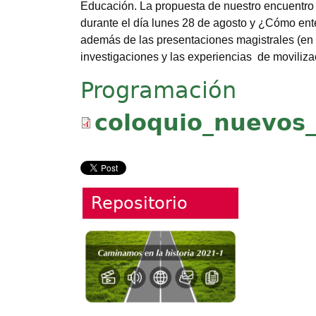
Educación. La propuesta de nuestro encuentro
durante el día lunes 28 de agosto y ¿Cómo ent
además de las presentaciones magistrales (en 
investigaciones y las experiencias de moviliza
Programación
Documento
coloquio_nuevos_
Repositorio