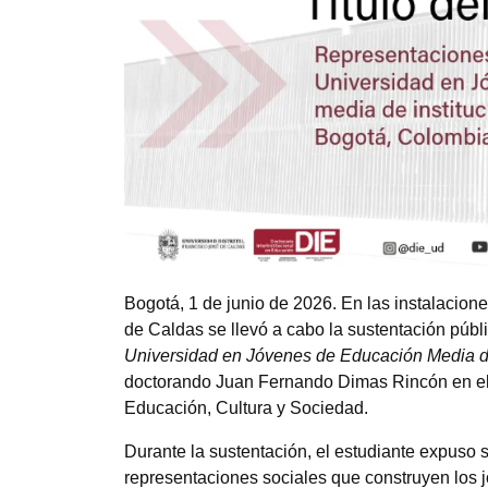
Bogotá, 1 de junio de 2026. En las instalacion
de Caldas se llevó a cabo la sustentación públi
Universidad en Jóvenes de Educación Media de
doctorando Juan Fernando Dimas Rincón en el m
Educación, Cultura y Sociedad.
Durante la sustentación, el estudiante expuso 
representaciones sociales que construyen los 