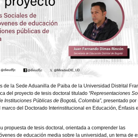
es de la Sede Aduanilla de Paiba de la Universidad Distrital Fr
ca del proyecto de tesis doctoral titulado
“Representaciones So
 Instituciones Públicas de Bogotá, Colombia”
, presentado por 
arco del Doctorado Interinstitucional en Educación, Énfasis 
su propuesta de tesis doctoral, orientada a comprender las
jóvenes de educación media sobre la universidad, un tema de e