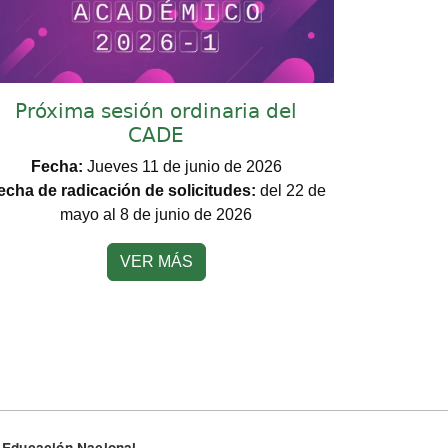
Próxima sesión ordinaria del
CADE
Fecha:
Jueves 11 de junio de 2026
echa de radicación de solicitudes:
del 22 de
mayo al 8 de junio de 2026
VER MÁS
de Educación Nacional