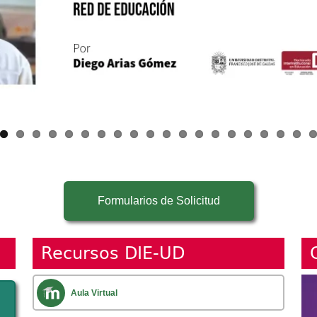
Formularios de Solicitud
Recursos DIE-UD
Im
Aula Virtual