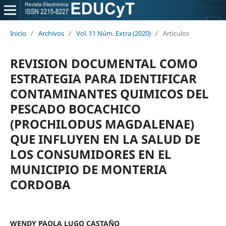
Inicio
/
Archivos
/
Vol. 11 Núm. Extra (2020)
/
Artículos
REVISION DOCUMENTAL COMO
ESTRATEGIA PARA IDENTIFICAR
CONTAMINANTES QUIMICOS DEL
PESCADO BOCACHICO
(PROCHILODUS MAGDALENAE)
QUE INFLUYEN EN LA SALUD DE
LOS CONSUMIDORES EN EL
MUNICIPIO DE MONTERIA
CORDOBA
WENDY PAOLA LUGO CASTAÑO