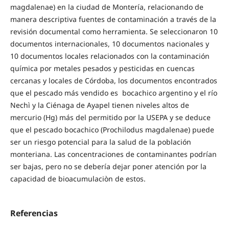
magdalenae) en la ciudad de Montería, relacionando de
manera descriptiva fuentes de contaminación a través de la
revisión documental como herramienta. Se seleccionaron 10
documentos internacionales, 10 documentos nacionales y
10 documentos locales relacionados con la contaminación
química por metales pesados y pesticidas en cuencas
cercanas y locales de Córdoba, los documentos encontrados
que el pescado más vendido es bocachico argentino y el río
Nechì y la Ciénaga de Ayapel tienen niveles altos de
mercurio (Hg) más del permitido por la USEPA y se deduce
que el pescado bocachico (Prochilodus magdalenae) puede
ser un riesgo potencial para la salud de la población
monteriana. Las concentraciones de contaminantes podrían
ser bajas, pero no se debería dejar poner atención por la
capacidad de bioacumulaciòn de estos.
Referencias