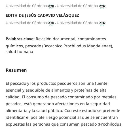
,
Universidad de Córdoba
Universidad de Córdoba
EDITH DE JESÚS CADAVID VELÀSQUEZ
,
Universidad de Córdoba
Universidad de Córdoba
Palabras clave:
Revisión documental, contaminantes
químicos, pescado (Bocachico Prochilodus Magdalenae),
salud humana
Resumen
El pescado y los productos pesqueros son una fuente
esencial y asequible de alimentos y proteínas de alta
calidad. El consumo de pescado contaminado por metales
pesados, está generando afectaciones en la seguridad
alimentaria y la salud pública. Con este estudio se pretende
identificar el posible riesgo potencial al que se encuentran
expuestas las personas que consumen pescado (Prochilodus