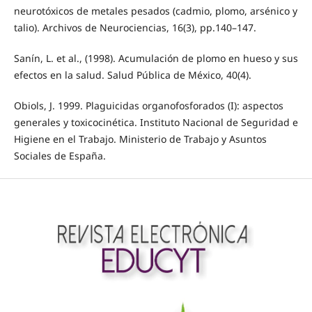
neurotóxicos de metales pesados (cadmio, plomo, arsénico y
talio). Archivos de Neurociencias, 16(3), pp.140–147.
Sanín, L. et al., (1998). Acumulación de plomo en hueso y sus
efectos en la salud. Salud Pública de México, 40(4).
Obiols, J. 1999. Plaguicidas organofosforados (I): aspectos
generales y toxicocinética. Instituto Nacional de Seguridad e
Higiene en el Trabajo. Ministerio de Trabajo y Asuntos
Sociales de España.