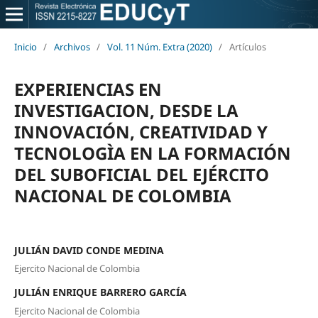
Inicio
/
Archivos
/
Vol. 11 Núm. Extra (2020)
/
Artículos
EXPERIENCIAS EN
INVESTIGACION, DESDE LA
INNOVACIÓN, CREATIVIDAD Y
TECNOLOGÌA EN LA FORMACIÓN
DEL SUBOFICIAL DEL EJÉRCITO
NACIONAL DE COLOMBIA
JULIÁN DAVID CONDE MEDINA
Ejercito Nacional de Colombia
JULIÁN ENRIQUE BARRERO GARCÍA
Ejercito Nacional de Colombia