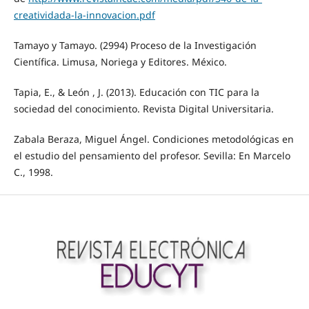
creatividada-la-innovacion.pdf
Tamayo y Tamayo. (2994) Proceso de la Investigación
Científica. Limusa, Noriega y Editores. México.
Tapia, E., & León , J. (2013). Educación con TIC para la
sociedad del conocimiento. Revista Digital Universitaria.
Zabala Beraza, Miguel Ángel. Condiciones metodológicas en
el estudio del pensamiento del profesor. Sevilla: En Marcelo
C., 1998.