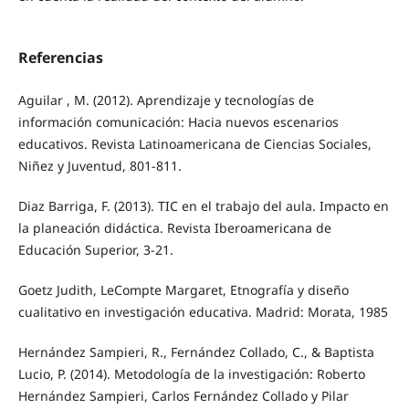
Referencias
Aguilar , M. (2012). Aprendizaje y tecnologías de
información comunicación: Hacia nuevos escenarios
educativos. Revista Latinoamericana de Ciencias Sociales,
Niñez y Juventud, 801-811.
Diaz Barriga, F. (2013). TIC en el trabajo del aula. Impacto en
la planeación didáctica. Revista Iberoamericana de
Educación Superior, 3-21.
Goetz Judith, LeCompte Margaret, Etnografía y diseño
cualitativo en investigación educativa. Madrid: Morata, 1985
Hernández Sampieri, R., Fernández Collado, C., & Baptista
Lucio, P. (2014). Metodología de la investigación: Roberto
Hernández Sampieri, Carlos Fernández Collado y Pilar