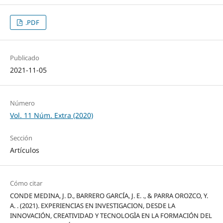
.PDF
Publicado
2021-11-05
Número
Vol. 11 Núm. Extra (2020)
Sección
Artículos
Cómo citar
CONDE MEDINA, J. D., BARRERO GARCÍA, J. E. ., & PARRA OROZCO, Y.
A. . (2021). EXPERIENCIAS EN INVESTIGACION, DESDE LA
INNOVACIÓN, CREATIVIDAD Y TECNOLOGÌA EN LA FORMACIÓN DEL