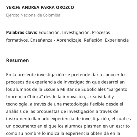
YERIFE ANDREA PARRA OROZCO
Ejercito Nacional de Colombia
Palabras clave:
Educación, Investigación, Procesos
formativos, Enseñanza - Aprendizaje, Reflexión, Experiencia
Resumen
En la presente investigación se pretende dar a conocer los
procesos de experiencia de investigación que desarrollan
los alumnos de la Escuela Militar de Suboficiales “Sargento
Inocencio Chincá” desde la innovación, creatividad y
tecnología, a través de una metodología flexible desde el
análisis de las propuestas de investigación a través del
instrumento llamado experiencia de investigación, el cual es
un documento en el que los alumnos plasman en un escrito
como su nombre lo indica la experiencia obtenida en la