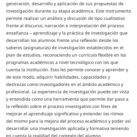
generación, desarrollo y aplicación de sus propuestas de
investigación durante su etapa académica. Este instrumento
permite realizar un análisis y discusión de tipo cualitativo
frente al discurso, narración e interpretación del proceso
enseñanza – aprendizaje y la práctica de investigación que
desarrollan los alumnos frente una reflexión desde los
saberes (asignaturas) de investigación establecidos en el
plan de estudios, reconociendo un currículo flexible en los
programas académicos a nivel tecnológico con los que
cuenta la institución. Esto les permite conocer y aprender y
de este modo, adquirir habilidades, capacidades y
destrezas como investigadores en el ámbito académico y
profesional. La experiencia de investigación puede ser vista
y entendida como una herramienta que permite dar paso a
la reflexión sobre el proceso investigativo con fines de
mejorar el aprendizaje significativo y entender los ritmos
del mismo para la mejora del proceso académico y poder así
desarrollar una investigación aplicada y formativa teniendo
en cuenta la realidad del contexto del alumno.