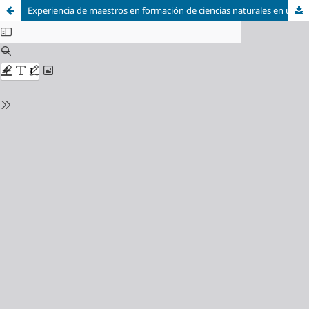
Experiencia de maestros en formación de ciencias naturales en un centro rural