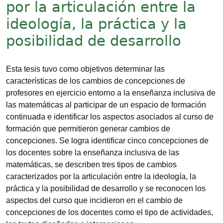
por la articulación entre la
ideología, la práctica y la
posibilidad de desarrollo
Esta tesis tuvo como objetivos determinar las
características de los cambios de concepciones de
profesores en ejercicio entorno a la enseñanza inclusiva de
las matemáticas al participar de un espacio de formación
continuada e identificar los aspectos asociados al curso de
formación que permitieron generar cambios de
concepciones. Se logra identificar cinco concepciones de
los docentes sobre la enseñanza inclusiva de las
matemáticas, se describen tres tipos de cambios
caracterizados por la articulación entre la ideología, la
práctica y la posibilidad de desarrollo y se reconocen los
aspectos del curso que incidieron en el cambio de
concepciones de los docentes como el tipo de actividades,