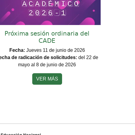
Próxima sesión ordinaria del
CADE
Fecha:
Jueves 11 de junio de 2026
echa de radicación de solicitudes:
del 22 de
mayo al 8 de junio de 2026
VER MÁS
de Educación Nacional