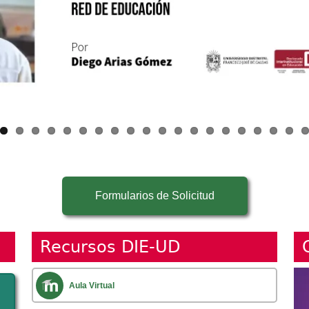
Formularios de Solicitud
Recursos DIE-UD
Im
Aula Virtual