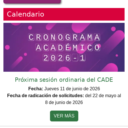
Calendario
Imagen
Próxima sesión ordinaria del CADE
Fecha:
Jueves 11 de junio de 2026
Fecha de radicación de solicitudes:
del 22 de mayo al
8 de junio de 2026
VER MÁS